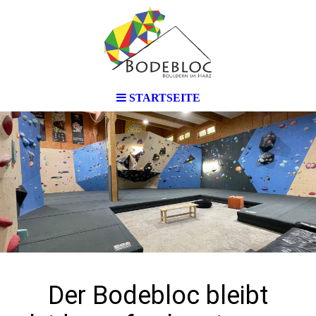
STARTSEITE
Der Bodebloc bleibt