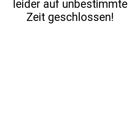
leider auf unbestimmte
Zeit geschlossen!